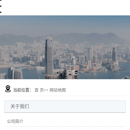
当前位置：
首 页
>> 网站地图
关于我们
公司简介